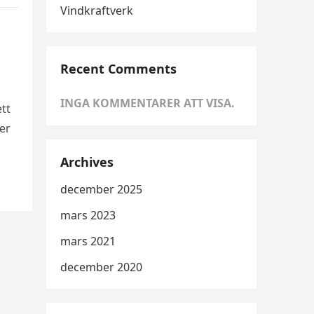
Vindkraftverk
Recent Comments
INGA KOMMENTARER ATT VISA.
ett
er
Archives
december 2025
mars 2023
mars 2021
december 2020