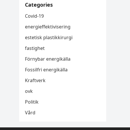
Categories
Covid-19
energieffektivisering
estetisk plastikkirurgi
fastighet
Förnybar energikälla
Fossilfri energikälla
Kraftverk
ovk
Politik
Vård